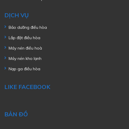
DỊCH VỤ
Bảo dưỡng điều hòa
Lắp đặt điều hòa
Máy nén điều hoà
Máy nén kho lạnh
Nạp ga điều hòa
LIKE FACEBOOK
BẢN ĐỒ