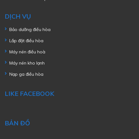
DỊCH VỤ
Bảo dưỡng điều hòa
Lắp đặt điều hòa
Máy nén điều hoà
Máy nén kho lạnh
Nạp ga điều hòa
LIKE FACEBOOK
BẢN ĐỒ