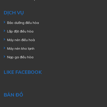
DỊCH VỤ
Bảo dưỡng điều hòa
Lắp đặt điều hòa
Máy nén điều hoà
Máy nén kho lạnh
Nạp ga điều hòa
LIKE FACEBOOK
BẢN ĐỒ