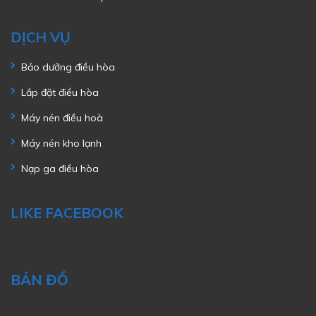
DỊCH VỤ
Bảo dưỡng điều hòa
Lắp đặt điều hòa
Máy nén điều hoà
Máy nén kho lạnh
Nạp ga điều hòa
LIKE FACEBOOK
BẢN ĐỒ