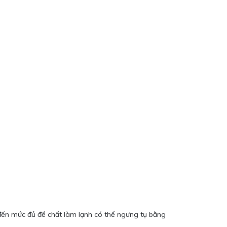
đến mức đủ để chất làm lạnh có thể ngưng tụ bằng