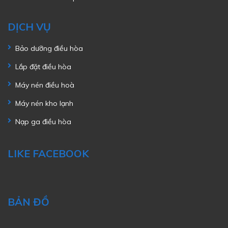
DỊCH VỤ
Bảo dưỡng điều hòa
Lắp đặt điều hòa
Máy nén điều hoà
Máy nén kho lạnh
Nạp ga điều hòa
LIKE FACEBOOK
BẢN ĐỒ